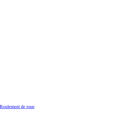
Roulement de roue