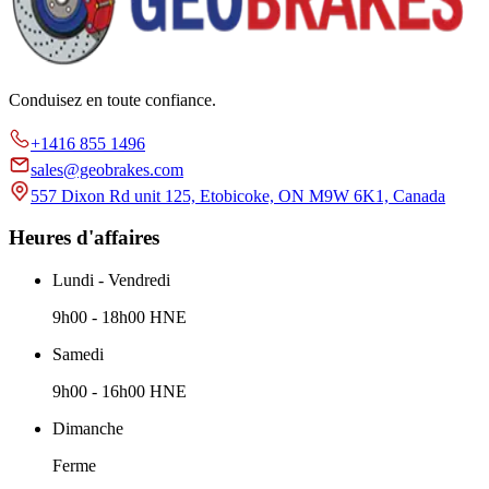
Conduisez en toute confiance.
+1416 855 1496
sales@geobrakes.com
557 Dixon Rd unit 125, Etobicoke, ON M9W 6K1, Canada
Heures d'affaires
Lundi - Vendredi
9h00 - 18h00 HNE
Samedi
9h00 - 16h00 HNE
Dimanche
Ferme