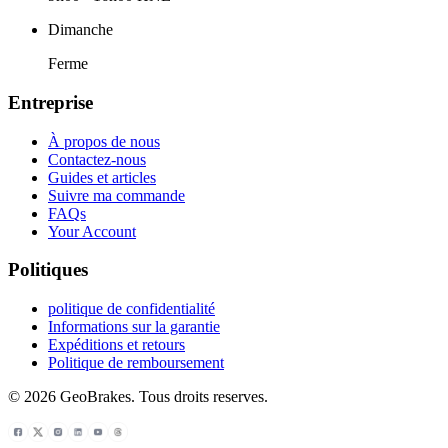
Dimanche
Ferme
Entreprise
À propos de nous
Contactez-nous
Guides et articles
Suivre ma commande
FAQs
Your Account
Politiques
politique de confidentialité
Informations sur la garantie
Expéditions et retours
Politique de remboursement
© 2026 GeoBrakes. Tous droits reserves.